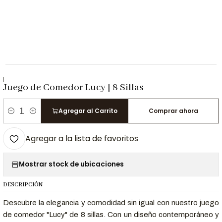
|
Juego de Comedor Lucy | 8 Sillas
Agregar al Carrito
Comprar ahora
Cantidad
Agregar a la lista de favoritos
Mostrar stock de ubicaciones
DESCRIPCIÓN
Descubre la elegancia y comodidad sin igual con nuestro juego
de comedor "Lucy" de 8 sillas. Con un diseño contemporáneo y