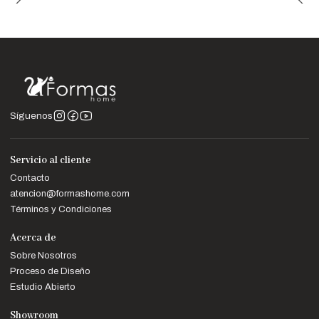
Síguenos
Servicio al cliente
Contacto
atencion@formashome.com
Términos y Condiciones
Acerca de
Sobre Nosotros
Proceso de Diseño
Estudio Abierto
Showroom