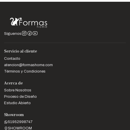
Síguenos
Servicio al cliente
Contacto
atencion@formashome.com
Términos y Condiciones
Acerca de
Sobre Nosotros
Proceso de Diseño
Estudio Abierto
Showroom
51952998747
SHOWROOM