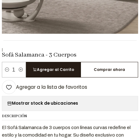
|
Sofá Salamanca - 3 Cuerpos
Agregar al Carrito
Comprar ahora
Cantidad
Agregar a la lista de favoritos
Mostrar stock de ubicaciones
DESCRIPCIÓN
El Sofá Salamanca de 3 cuerpos con líneas curvas redefine el
estilo y la comodidad en tu hogar. Su diseño exclusivo con