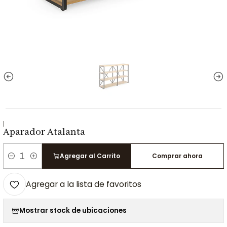
|
Aparador Atalanta
Agregar al Carrito
Comprar ahora
Cantidad
Agregar a la lista de favoritos
Mostrar stock de ubicaciones