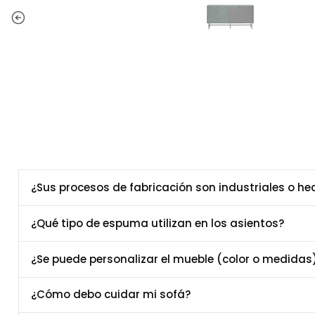
¿Sus procesos de fabricación son industriales o h
¿Qué tipo de espuma utilizan en los asientos?
¿Se puede personalizar el mueble (color o medidas
¿Cómo debo cuidar mi sofá?