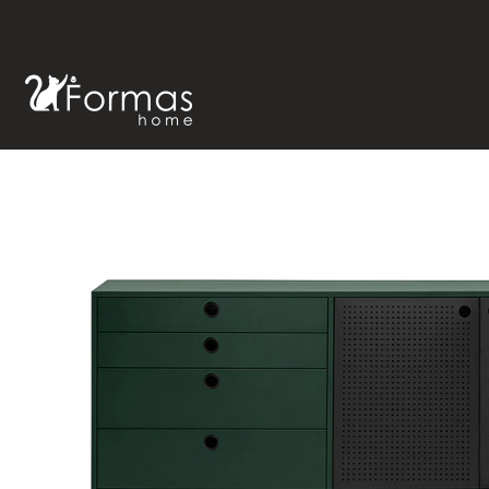
Inicio