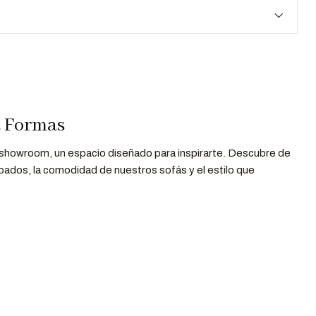
a Formas
 showroom, un espacio diseñado para inspirarte. Descubre de
bados, la comodidad de nuestros sofás y el estilo que