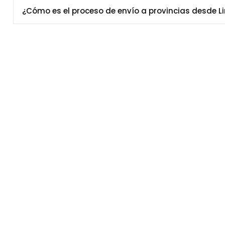
¿Cómo es el proceso de envío a provincias desde L