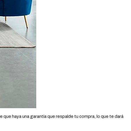
 que haya una garantía que respalde tu compra, lo que te dará