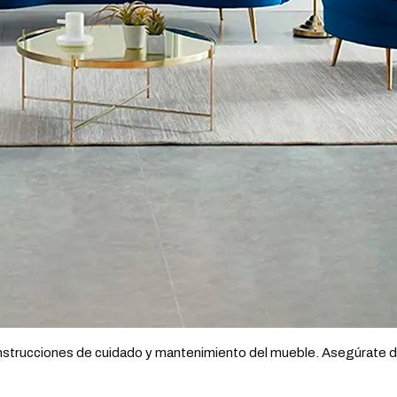
nstrucciones de cuidado y mantenimiento del mueble. Asegúrate de