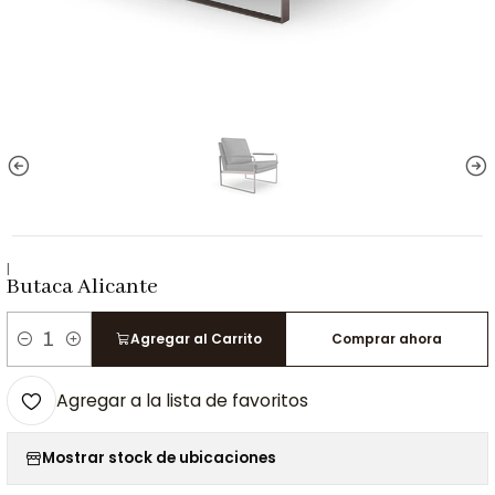
|
Butaca Alicante
Agregar al Carrito
Comprar ahora
Cantidad
Agregar a la lista de favoritos
Mostrar stock de ubicaciones