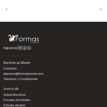
Síguenos
Servicio al cliente
Contacto
atencion@formashome.com
Términos y Condiciones
Acerca de
Sobre Nosotros
Proceso de Diseño
Estudio Abierto