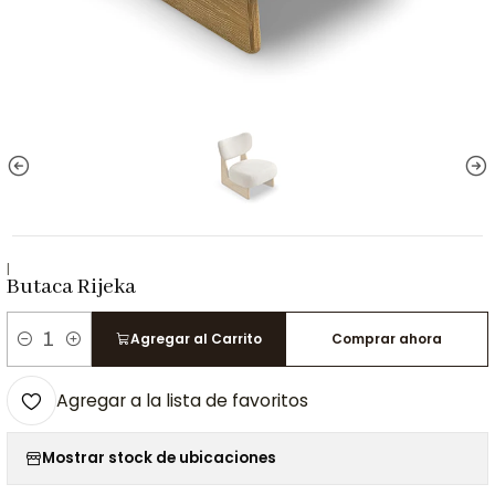
|
Butaca Rijeka
Agregar al Carrito
Comprar ahora
Cantidad
Agregar a la lista de favoritos
Mostrar stock de ubicaciones