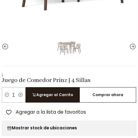
|
Juego de Comedor Prinz | 4 Sillas
Agregar al Carrito
Comprar ahora
Cantidad
Agregar a la lista de favoritos
Mostrar stock de ubicaciones