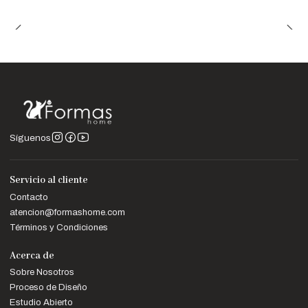
Síguenos
Servicio al cliente
Contacto
atencion@formashome.com
Términos y Condiciones
Acerca de
Sobre Nosotros
Proceso de Diseño
Estudio Abierto