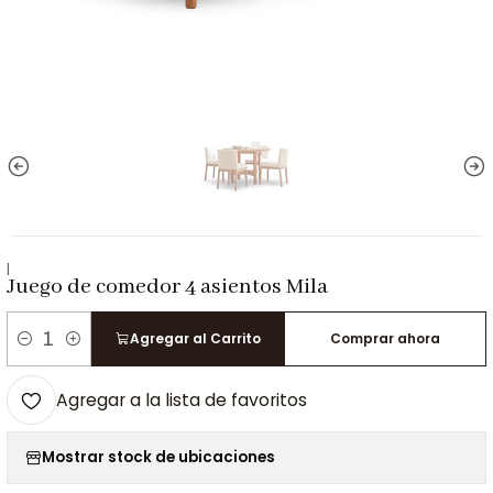
|
Juego de comedor 4 asientos Mila
Agregar al Carrito
Comprar ahora
Cantidad
Agregar a la lista de favoritos
Mostrar stock de ubicaciones