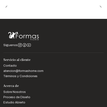
Síguenos
Servicio al cliente
Contacto
atencion@formashome.com
Términos y Condiciones
Acerca de
Sobre Nosotros
Proceso de Diseño
Estudio Abierto