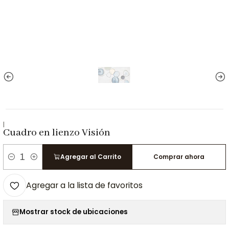
|
Cuadro en lienzo Visión
Agregar al Carrito
Comprar ahora
Cantidad
Agregar a la lista de favoritos
Mostrar stock de ubicaciones