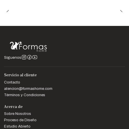
Síguenos
Servicio al cliente
Contacto
atencion@formashome.com
Términos y Condiciones
Acerca de
Sobre Nosotros
Proceso de Diseño
Estudio Abierto