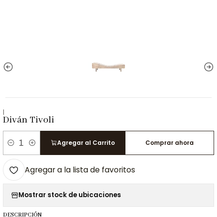
|
Diván Tivoli
Agregar al Carrito
Comprar ahora
Cantidad
Agregar a la lista de favoritos
Mostrar stock de ubicaciones
DESCRIPCIÓN