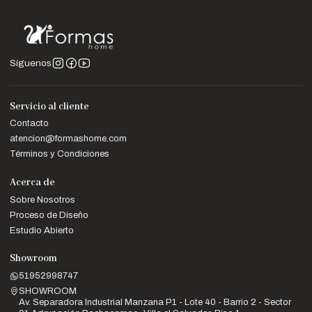
Síguenos
Servicio al cliente
Contacto
atencion@formashome.com
Términos y Condiciones
Acerca de
Sobre Nosotros
Proceso de Diseño
Estudio Abierto
Showroom
51952998747
SHOWROOM
Av. Separadora Industrial Manzana P1 - Lote 40 - Barrio 2 - Sector