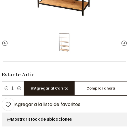
|
Estante Artic
Agregar al Carrito
Comprar ahora
Cantidad
Agregar a la lista de favoritos
Mostrar stock de ubicaciones