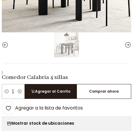
|
Comedor Calabria 4 sillas
Agregar al Carrito
Comprar ahora
Cantidad
Agregar a la lista de favoritos
Mostrar stock de ubicaciones