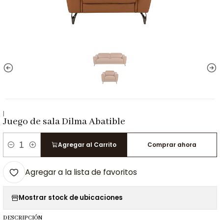
|
Juego de sala Dilma Abatible
Agregar al Carrito
Comprar ahora
Cantidad
Agregar a la lista de favoritos
Mostrar stock de ubicaciones
DESCRIPCIÓN