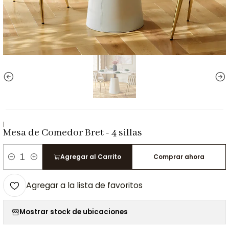
|
Mesa de Comedor Bret - 4 sillas
Agregar al Carrito
Comprar ahora
Cantidad
Agregar a la lista de favoritos
Mostrar stock de ubicaciones