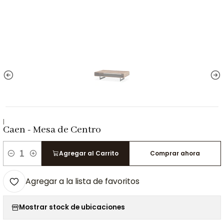
|
Caen - Mesa de Centro
Agregar al Carrito
Comprar ahora
Cantidad
Agregar a la lista de favoritos
Mostrar stock de ubicaciones