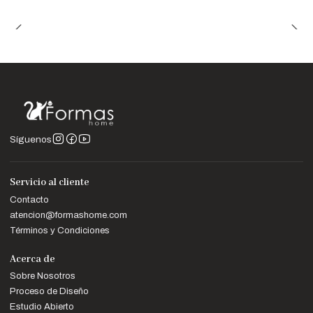
Síguenos
Servicio al cliente
Contacto
atencion@formashome.com
Términos y Condiciones
Acerca de
Sobre Nosotros
Proceso de Diseño
Estudio Abierto