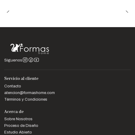
Síguenos
Servicio al cliente
Contacto
atencion@formashome.com
Términos y Condiciones
Acerca de
Sobre Nosotros
Proceso de Diseño
Estudio Abierto