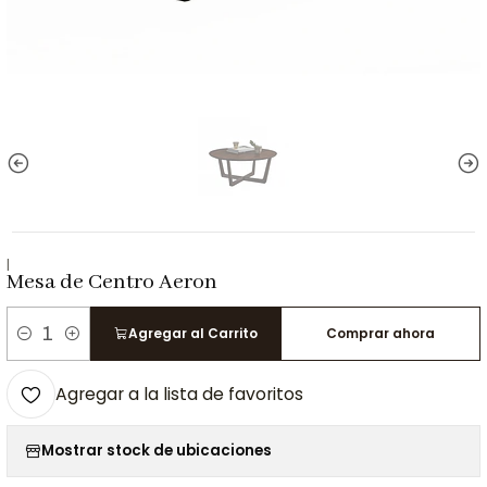
|
Mesa de Centro Aeron
Agregar al Carrito
Comprar ahora
Cantidad
Agregar a la lista de favoritos
Mostrar stock de ubicaciones