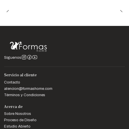
Síguenos
Servicio al cliente
Contacto
atencion@formashome.com
Términos y Condiciones
Acerca de
Sobre Nosotros
Proceso de Diseño
Estudio Abierto