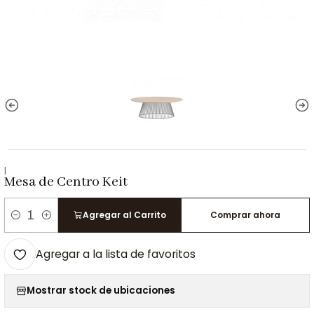
|
Mesa de Centro Keit
Agregar al Carrito
Comprar ahora
Cantidad
Agregar a la lista de favoritos
Mostrar stock de ubicaciones