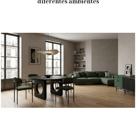
diferentes ambientes