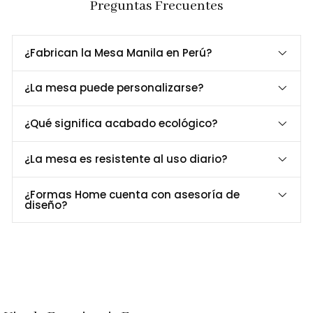
Preguntas Frecuentes
¿Fabrican la Mesa Manila en Perú?
¿La mesa puede personalizarse?
¿Qué significa acabado ecológico?
¿La mesa es resistente al uso diario?
¿Formas Home cuenta con asesoría de
diseño?