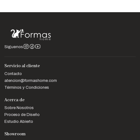
Síguenos
Servicio al cliente
Contacto
atencion@formashome.com
Términos y Condiciones
Acerca de
Sobre Nosotros
Proceso de Diseño
Estudio Abierto
Showroom