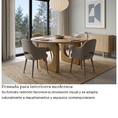
Pensada para interiores modernos
Su formato redondo favorece la circulación visual y se adapta
naturalmente a departamentos y espacios contemporáneos.