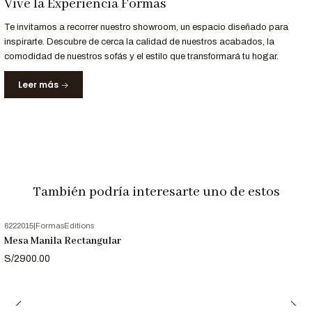
Vive la Experiencia Formas
Te invitamos a recorrer nuestro showroom, un espacio diseñado para
inspirarte. Descubre de cerca la calidad de nuestros acabados, la
comodidad de nuestros sofás y el estilo que transformará tu hogar.
Leer más
También podría interesarte uno de estos
6222015
|
FormasEditions
Mesa Manila Rectangular
S/2900.00