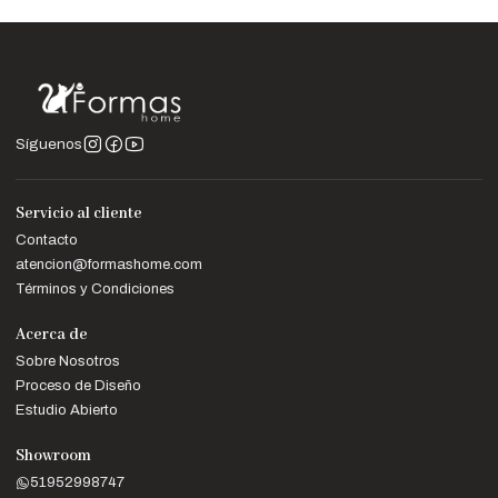
Síguenos
Servicio al cliente
Contacto
atencion@formashome.com
Términos y Condiciones
Acerca de
Sobre Nosotros
Proceso de Diseño
Estudio Abierto
Showroom
51952998747