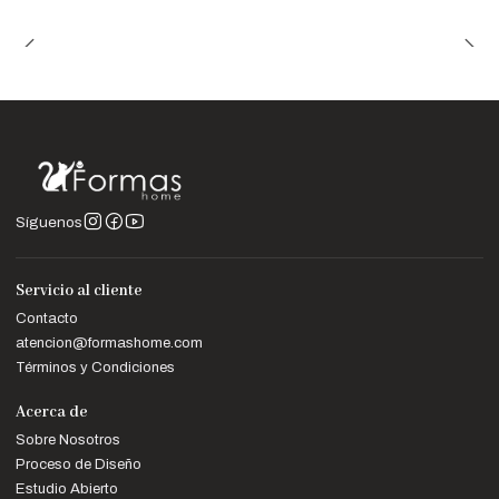
Síguenos
Servicio al cliente
Contacto
atencion@formashome.com
Términos y Condiciones
Acerca de
Sobre Nosotros
Proceso de Diseño
Estudio Abierto