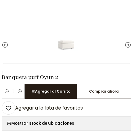
|
Banqueta puff Oyun 2
Agregar al Carrito
Comprar ahora
Cantidad
Agregar a la lista de favoritos
Mostrar stock de ubicaciones