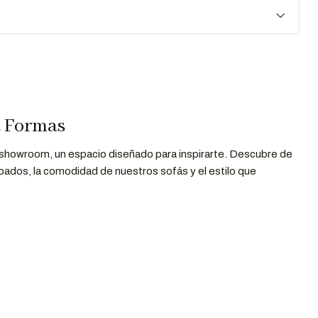
a Formas
 showroom, un espacio diseñado para inspirarte. Descubre de
bados, la comodidad de nuestros sofás y el estilo que