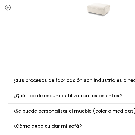
¿Sus procesos de fabricación son industriales o h
¿Qué tipo de espuma utilizan en los asientos?
¿Se puede personalizar el mueble (color o medidas
¿Cómo debo cuidar mi sofá?