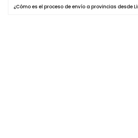
¿Cómo es el proceso de envío a provincias desde L