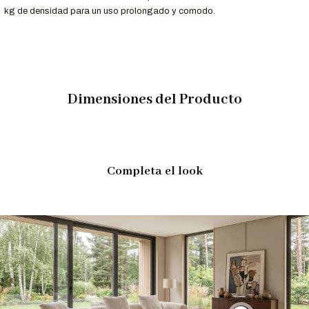
kg de densidad para un uso prolongado y comodo.
Dimensiones del Producto
Completa el look