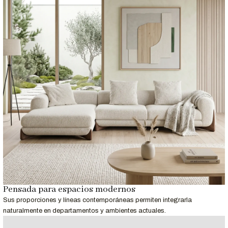
Pensada para espacios modernos
Sus proporciones y líneas contemporáneas permiten integrarla
naturalmente en departamentos y ambientes actuales.