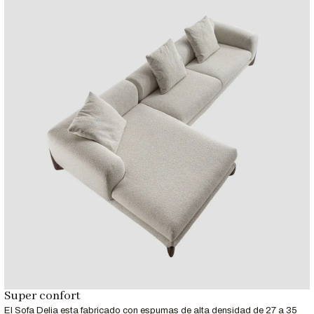
Super confort
El Sofa Delia esta fabricado con espumas de alta densidad de 27 a 35