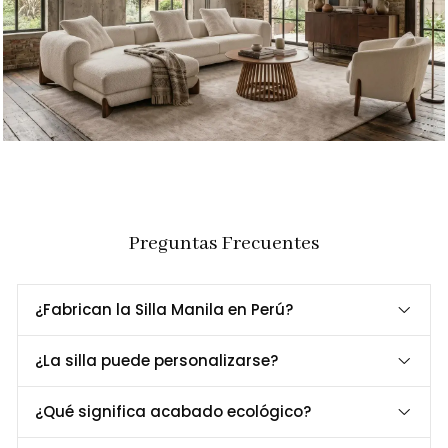
Preguntas Frecuentes
¿Fabrican la Silla Manila en Perú?
¿La silla puede personalizarse?
¿Qué significa acabado ecológico?