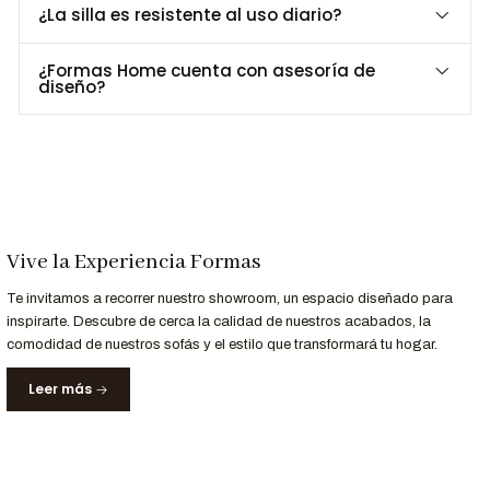
¿La silla es resistente al uso diario?
¿Formas Home cuenta con asesoría de
diseño?
Vive la Experiencia Formas
Te invitamos a recorrer nuestro showroom, un espacio diseñado para
inspirarte. Descubre de cerca la calidad de nuestros acabados, la
comodidad de nuestros sofás y el estilo que transformará tu hogar.
Leer más