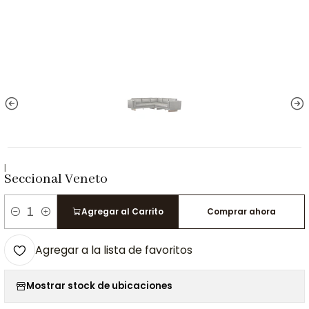
|
Seccional Veneto
Agregar al Carrito
Comprar ahora
Cantidad
Agregar a la lista de favoritos
Mostrar stock de ubicaciones