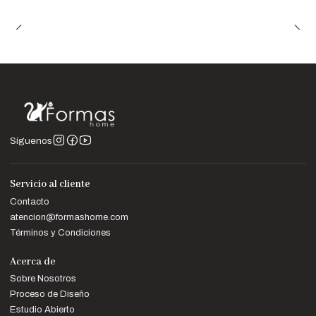
Síguenos
Servicio al cliente
Contacto
atencion@formashome.com
Términos y Condiciones
Acerca de
Sobre Nosotros
Proceso de Diseño
Estudio Abierto