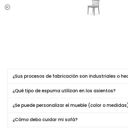
¿Sus procesos de fabricación son industriales o h
¿Qué tipo de espuma utilizan en los asientos?
¿Se puede personalizar el mueble (color o medidas
¿Cómo debo cuidar mi sofá?