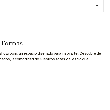
a Formas
 showroom, un espacio diseñado para inspirarte. Descubre de
bados, la comodidad de nuestros sofás y el estilo que