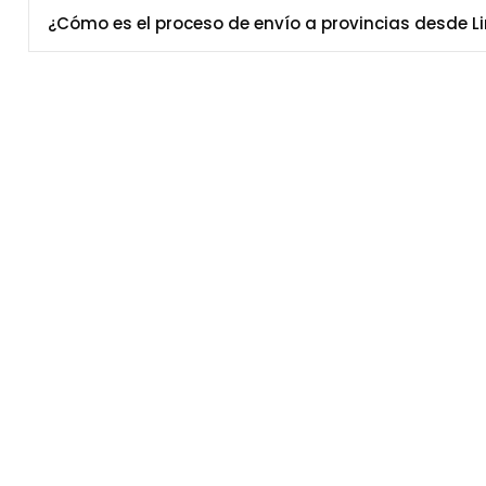
¿Cómo es el proceso de envío a provincias desde L