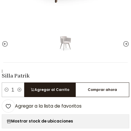
|
Silla Patrik
Agregar al Carrito
Comprar ahora
Cantidad
Agregar a la lista de favoritos
Mostrar stock de ubicaciones