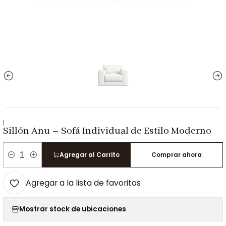
|
Sillón Anu – Sofá Individual de Estilo Moderno
Agregar al Carrito
Comprar ahora
Cantidad
Agregar a la lista de favoritos
Mostrar stock de ubicaciones