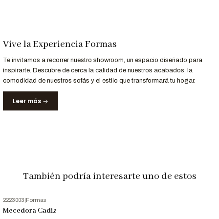
Vive la Experiencia Formas
Te invitamos a recorrer nuestro showroom, un espacio diseñado para
inspirarte. Descubre de cerca la calidad de nuestros acabados, la
comodidad de nuestros sofás y el estilo que transformará tu hogar.
Leer más
También podría interesarte uno de estos
2223003
|
Formas
-5%
OFF
Mecedora Cadiz