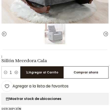
|
Sillón Mecedora Cala
Agregar al Carrito
Comprar ahora
Cantidad
Agregar a la lista de favoritos
Mostrar stock de ubicaciones
DESCRIPCIÓN