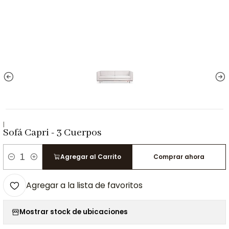
|
Sofá Capri - 3 Cuerpos
Agregar al Carrito
Comprar ahora
Cantidad
Agregar a la lista de favoritos
Mostrar stock de ubicaciones