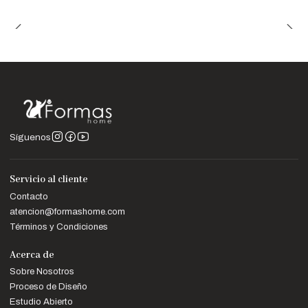
Síguenos
Servicio al cliente
Contacto
atencion@formashome.com
Términos y Condiciones
Acerca de
Sobre Nosotros
Proceso de Diseño
Estudio Abierto