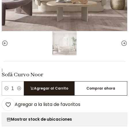
|
Sofá Curvo Noor
Agregar al Carrito
Comprar ahora
Cantidad
Agregar a la lista de favoritos
Mostrar stock de ubicaciones