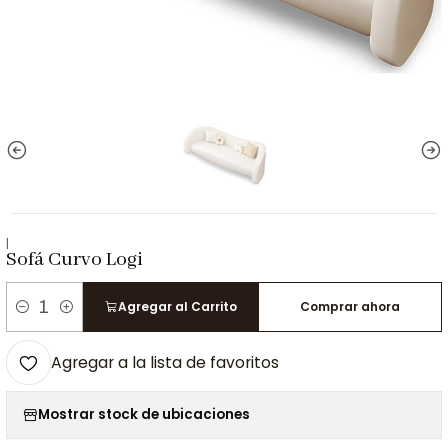
|
Sofá Curvo Logi
Agregar al Carrito
Comprar ahora
Cantidad
Agregar a la lista de favoritos
Mostrar stock de ubicaciones