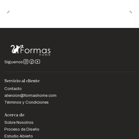
Síguenos
Servicio al cliente
Contacto
atencion@formashome.com
Términos y Condiciones
Acerca de
Sobre Nosotros
Proceso de Diseño
Estudio Abierto