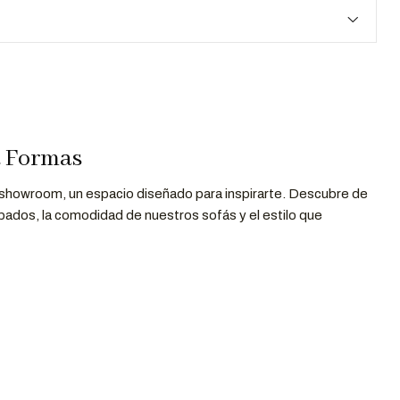
a Formas
 showroom, un espacio diseñado para inspirarte. Descubre de
bados, la comodidad de nuestros sofás y el estilo que