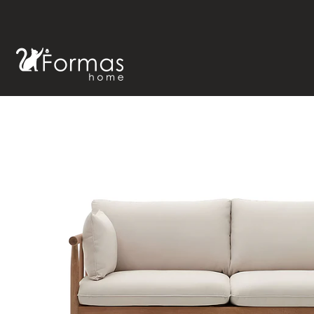
Inicio