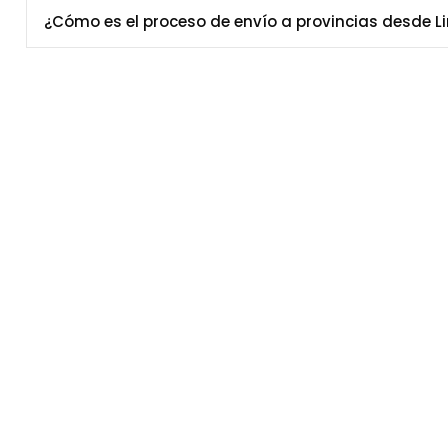
¿Cómo es el proceso de envío a provincias desde L