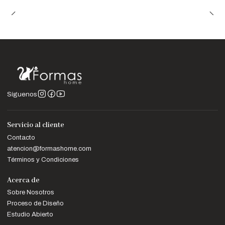
Síguenos
Servicio al cliente
Contacto
atencion@formashome.com
Términos y Condiciones
Acerca de
Sobre Nosotros
Proceso de Diseño
Estudio Abierto