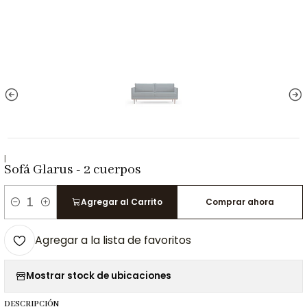
|
Sofá Glarus - 2 cuerpos
Agregar al Carrito
Comprar ahora
Cantidad
Agregar a la lista de favoritos
Mostrar stock de ubicaciones
DESCRIPCIÓN