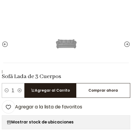
|
Sofá Lada de 3 Cuerpos
Agregar al Carrito
Comprar ahora
Cantidad
Agregar a la lista de favoritos
Mostrar stock de ubicaciones