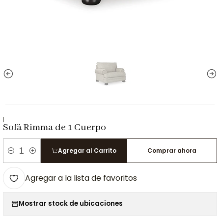
|
Sofá Rimma de 1 Cuerpo
Agregar al Carrito
Comprar ahora
Cantidad
Agregar a la lista de favoritos
Mostrar stock de ubicaciones