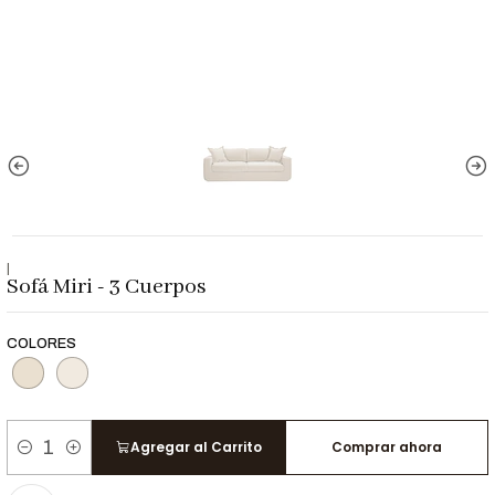
|
Sofá Miri - 3 Cuerpos
COLORES
Agregar al Carrito
Comprar ahora
Cantidad