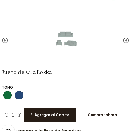
|
Juego de sala Lokka
TONO
Agregar al Carrito
Comprar ahora
Cantidad