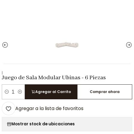
|
Juego de Sala Modular Ubinas - 6 Piezas
Agregar al Carrito
Comprar ahora
Cantidad
Agregar a la lista de favoritos
Mostrar stock de ubicaciones