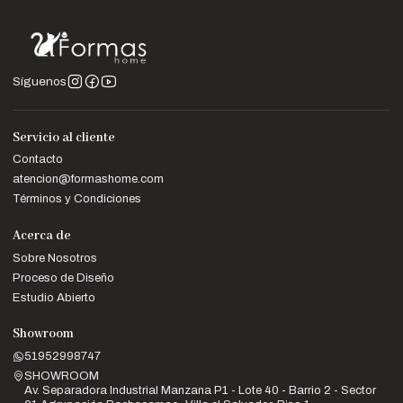
Síguenos
Servicio al cliente
Contacto
atencion@formashome.com
Términos y Condiciones
Acerca de
Sobre Nosotros
Proceso de Diseño
Estudio Abierto
Showroom
51952998747
SHOWROOM
Av. Separadora Industrial Manzana P1 - Lote 40 - Barrio 2 - Sector