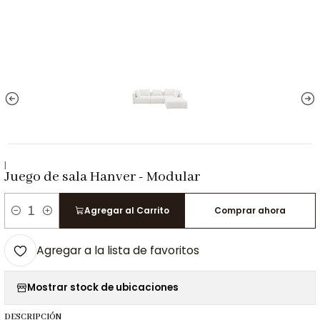
|
Juego de sala Hanver - Modular
Agregar al Carrito
Comprar ahora
Cantidad
Agregar a la lista de favoritos
Mostrar stock de ubicaciones
DESCRIPCIÓN