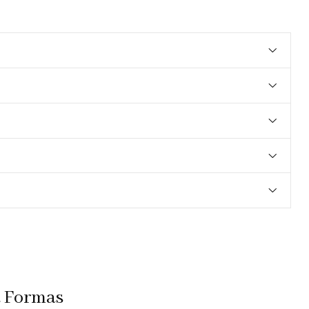
a Formas