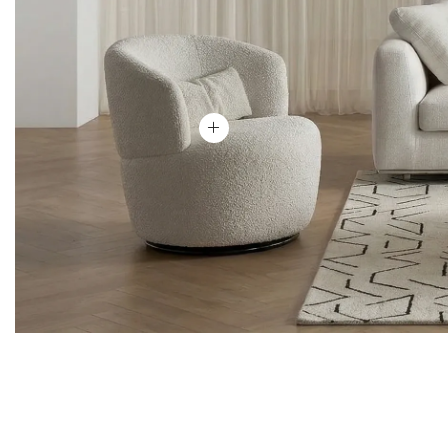
Ver producto