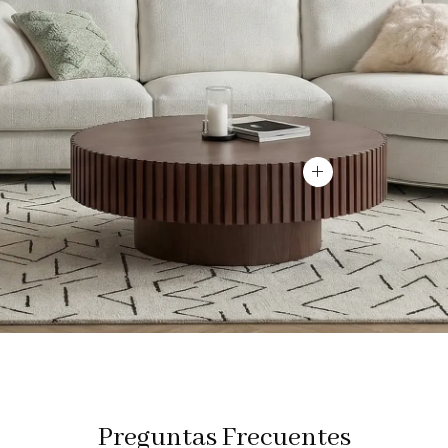
Ver producto
Preguntas Frecuentes