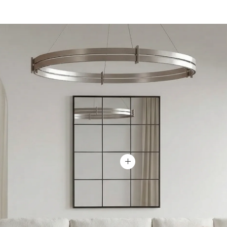
Ver producto