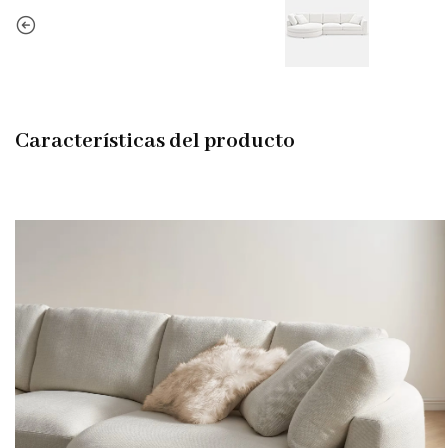
Características del producto