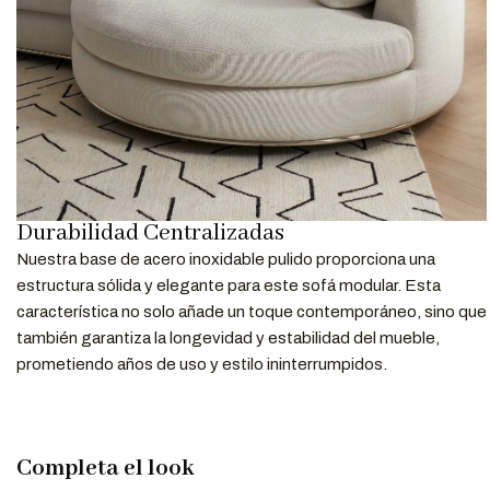
Durabilidad Centralizadas
Nuestra base de acero inoxidable pulido proporciona una
estructura sólida y elegante para este sofá modular. Esta
característica no solo añade un toque contemporáneo, sino que
también garantiza la longevidad y estabilidad del mueble,
prometiendo años de uso y estilo ininterrumpidos.
Completa el look