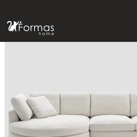
Inicio