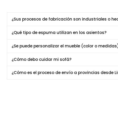
¿Sus procesos de fabricación son industriales o h
¿Qué tipo de espuma utilizan en los asientos?
¿Se puede personalizar el mueble (color o medidas
¿Cómo debo cuidar mi sofá?
¿Cómo es el proceso de envío a provincias desde L