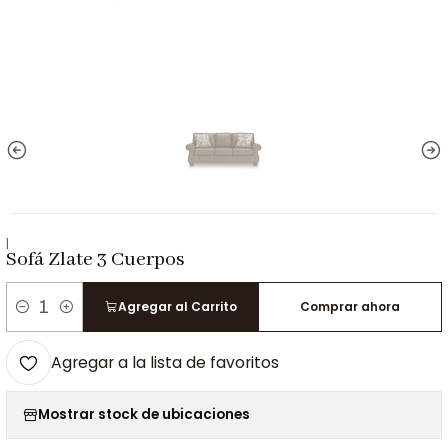
|
Sofá Zlate 3 Cuerpos
Agregar al Carrito
Comprar ahora
Cantidad
Agregar a la lista de favoritos
Mostrar stock de ubicaciones